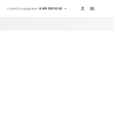
Служба поддержки:
8 495 009 50 00
меню