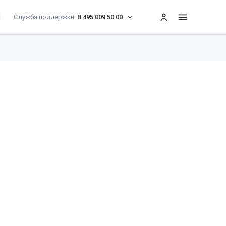
Служба поддержки:
8 495 009 50 00
меню