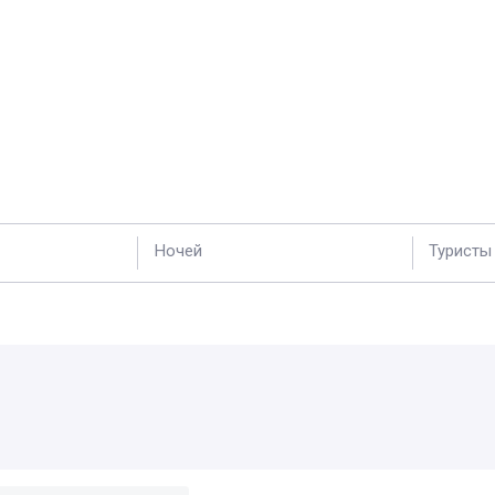
Ночей
Туристы