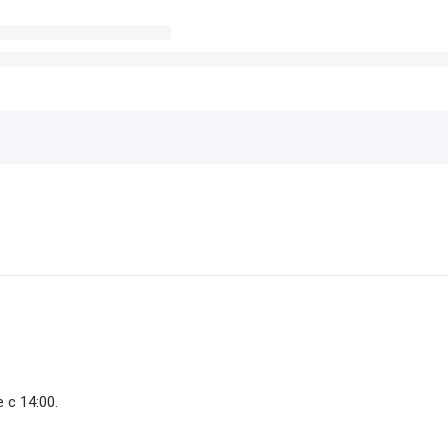
с 14:00.