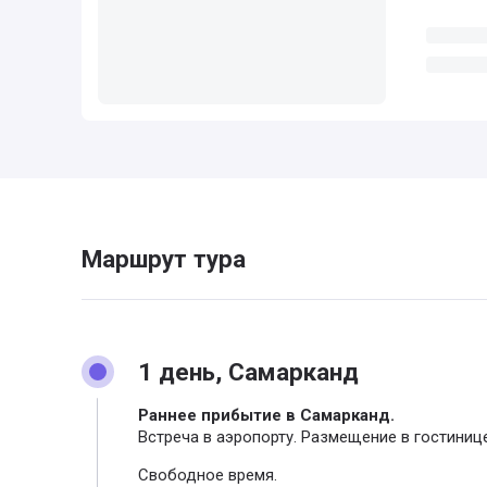
Маршрут тура
1 день, Самарканд
Раннее прибытие в Самарканд.
Встреча в аэропорту. Размещение в гостинице 
Свободное время.