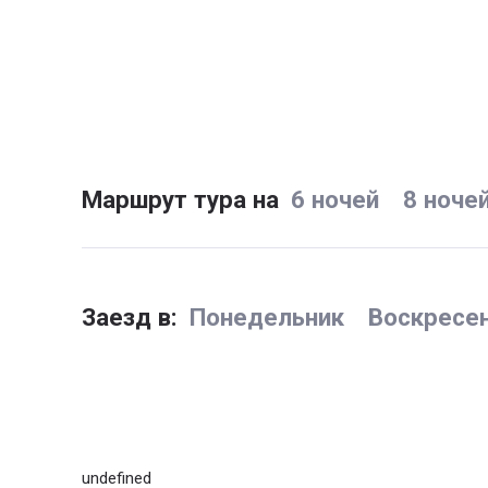
Маршрут тура на
6 ночей
8 ноче
Заезд в:
Понедельник
Воскресе
undefined