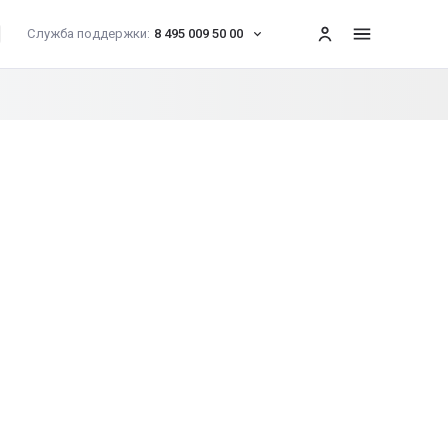
Служба поддержки:
8 495 009 50 00
меню