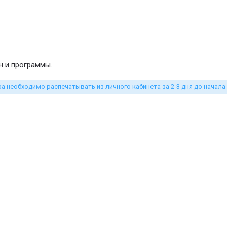
н и программы.
 необходимо распечатывать из личного кабинета за 2-3 дня до начала