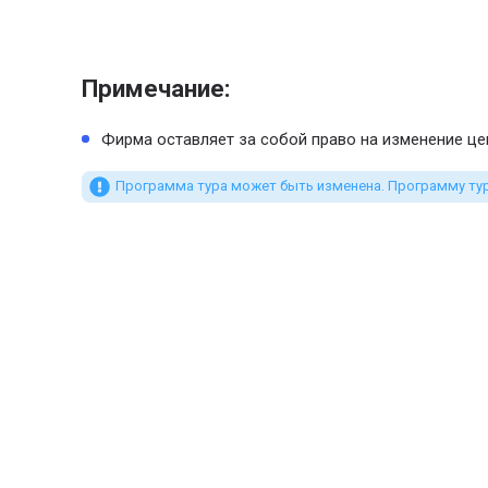
Примечание:
Фирма оставляет за собой право на изменение це
Программа тура может быть изменена. Программу тура