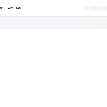
аж
Агентам