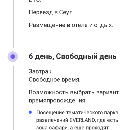
Переезд в Сеул.
Размещение в отеле и отдых.
6 день, Свободный день
Завтрак.
Свободное время.
Возможность выбрать вариант
времяпровождения:
Посещение тематического парка
развлечений EVERLAND, где есть
зона сафари, а ещё проходят