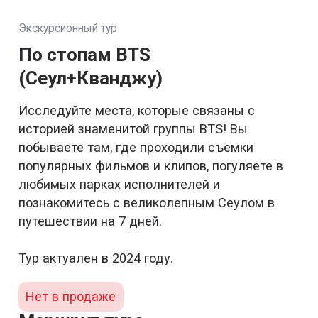
Экскурсионный тур
По стопам BTS
(Сеул+Кванджу)
Исследуйте места, которые связаны с
историей знаменитой группы BTS! Вы
побываете там, где проходили съёмки
популярных фильмов и клипов, погуляете в
любимых парках исполнителей и
познакомитесь с великолепным Сеулом в
путешествии на 7 дней.
Тур актуален в 2024 году.
Нет в продаже