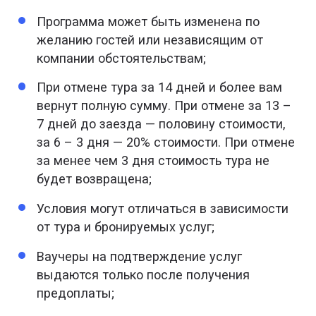
Программа может быть изменена по
желанию гостей или независящим от
компании обстоятельствам;
При отмене тура за 14 дней и более вам
вернут полную сумму. При отмене за 13 –
7 дней до заезда — половину стоимости,
за 6 – 3 дня — 20% стоимости. При отмене
за менее чем 3 дня стоимость тура не
будет возвращена;
Условия могут отличаться в зависимости
от тура и бронируемых услуг;
Ваучеры на подтверждение услуг
выдаются только после получения
предоплаты;