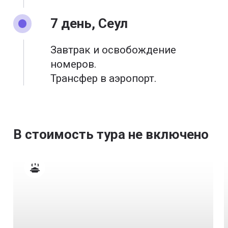
7 день, Сеул
Завтрак и освобождение
номеров.
Трансфер в аэропорт.
В стоимость тура не включено