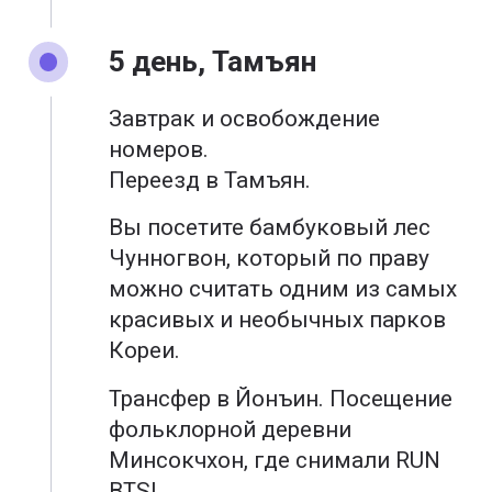
5 день, Тамъян
Завтрак и освобождение
номеров.
Переезд в Тамъян.
Вы посетите бамбуковый лес
Чунногвон, который по праву
можно считать одним из самых
красивых и необычных парков
Кореи.
Трансфер в Йонъин. Посещение
фольклорной деревни
Минсокчхон, где снимали RUN
BTS!