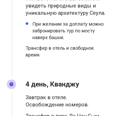
увидеть природные виды и
уникальную архитектуру Сеула.
При желании за доплату можно
забронировать тур по мосту
наверх башни.
Трансфер в отель и свободное
время.
4 день, Кванджу
Завтрак в отеле.
Освобождение номеров.