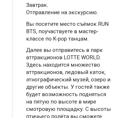
Завтрак.
Отправление на экскурсию.
Вы посетите место съёмок RUN
BTS, поучаствуете в мастер-
классе по K-pop танцам.
Далее вы отправитесь в парк
аттракционов LOTTE WORLD.
Здесь находится множество
аттракционов, ледовый каток,
этнографический музей, озеро и
другие объекты. У гостей также
будет возможность подняться
на пятую по высоте в мире
смотровую площадку. С высоты
птичьего полёта вы сможете