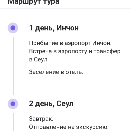
Маршрут тура
1 день, Инчон
Прибытие в аэропорт Инчон.
Встреча в аэропорту и трансфер
в Сеул.
Заселение в отель.
2 день, Сеул
Завтрак.
Отправление на экскурсию.