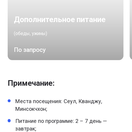
Дополнительное питание
(обеды, ужины)
По запросу
Примечание:
Места посещения: Сеул, Кванджу,
Минсокчхон;
Питание по программе: 2 – 7 день —
завтрак;