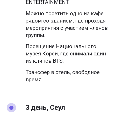
ENTERTAINMENT.
Можно посетить одно из кафе
рядом со зданием, где проходят
мероприятия с участием членов
группы.
Посещение Национального
музея Кореи, где снимали один
из клипов BTS.
Трансфер в отель, свободное
время.
3 день, Сеул