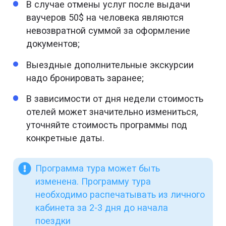
В случае отмены услуг после выдачи
ваучеров 50$ на человека являются
невозвратной суммой за оформление
документов;
Выездные дополнительные экскурсии
надо бронировать заранее;
В зависимости от дня недели стоимость
отелей может значительно измениться,
уточняйте стоимость программы под
конкретные даты.
Программа тура может быть
изменена. Программу тура
необходимо распечатывать из личного
кабинета за 2-3 дня до начала
поездки