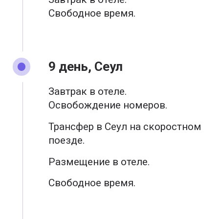
Свободное время.
9 день, Сеул
Завтрак в отеле.
Освобождение номеров.
Трансфер в Сеул на скоростном
поезде.
Размещение в отеле.
Свободное время.