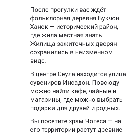
После прогулки вас ждёт
фольклорная деревня Букчон
Ханок — исторический район,
где жила местная знать.
Жилища зажиточных дворян
сохранились в неизменном
виде.
В центре Сеула находится улица
сувениров Инсадон. Повсюду
можно найти кафе, чайные и
магазины, где можно выбрать
подарки для друзей и родных.
Вы посетите храм Чогеса — на
его территории растут древние