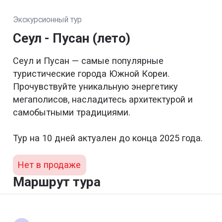
Экскурсионный тур
Сеул - Пусан (лето)
Сеул и Пусан — самые популярные
туристические города Южной Кореи.
Прочувствуйте уникальную энергетику
мегаполисов, насладитесь архитектурой и
самобытными традициями.
Тур на 10 дней актуален до конца 2025 года.
Нет в продаже
Маршрут тура