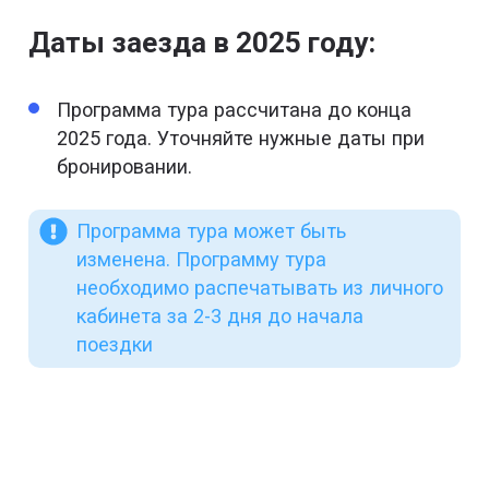
Даты заезда в 2025 году:
Программа тура рассчитана до конца
2025 года. Уточняйте нужные даты при
бронировании.
Программа тура может быть
изменена. Программу тура
необходимо распечатывать из личного
кабинета за 2-3 дня до начала
поездки