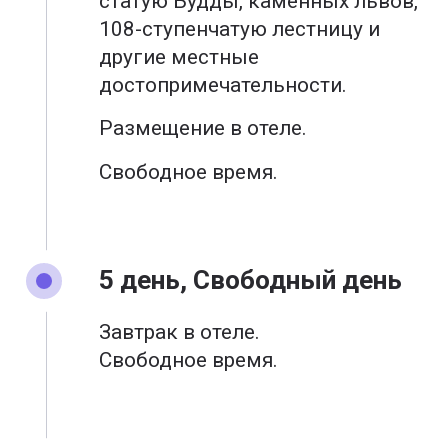
статую Будды, каменных львов,
108-ступенчатую лестницу и
другие местные
достопримечательности.
Размещение в отеле.
Свободное время.
5 день, Свободный день
Завтрак в отеле.
Свободное время.