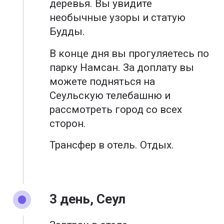
деревья. Вы увидите
необычные узоры и статую
Будды.
В конце дня вы прогуляетесь по
парку Намсан. За доплату вы
можете подняться на
Сеульскую телебашню и
рассмотреть город со всех
сторон.
Трансфер в отель. Отдых.
3 день, Сеул