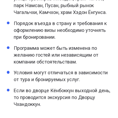
парк Намсан, Пусан, рыбный рынок
Чагальчхи, Камчхон, храм Хэдон Ёнгунса.
Порядок въезда в страну и требования к
оформлению визы необходимо уточнять
при бронировании.
Программа может быть изменена по
желанию гостей или независящим от
компании обстоятельствам.
Условия могут отличаться в зависимости
от тура и бронируемых услуг.
Если во дворце Кёнбоккун выходной день,
то проводится экскурсия по Дворцу
Чхандоккун.