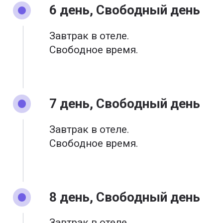
6 день, Свободный день
Завтрак в отеле.
Свободное время.
7 день, Свободный день
Завтрак в отеле.
Свободное время.
8 день, Свободный день
Завтрак в отеле.