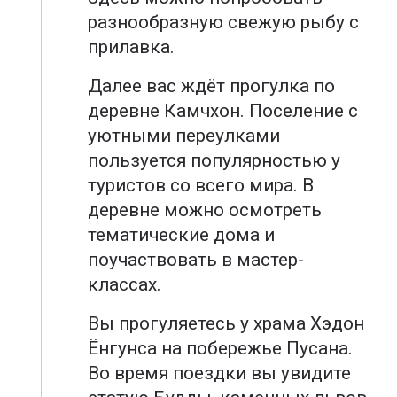
разнообразную свежую рыбу с
прилавка.
Далее вас ждёт прогулка по
деревне Камчхон. Поселение с
уютными переулками
пользуется популярностью у
туристов со всего мира. В
деревне можно осмотреть
тематические дома и
поучаствовать в мастер-
классах.
Вы прогуляетесь у храма Хэдон
Ёнгунса на побережье Пусана.
Во время поездки вы увидите