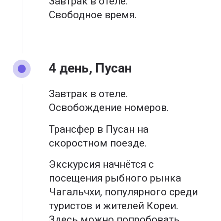
Завтрак в отеле.
Свободное время.
4 день, Пусан
Завтрак в отеле.
Освобождение номеров.
Трансфер в Пусан на
скоростном поезде.
Экскурсия начнётся с
посещения рыбного рынка
Чагальчхи, популярного среди
туристов и жителей Кореи.
Здесь можно попробовать