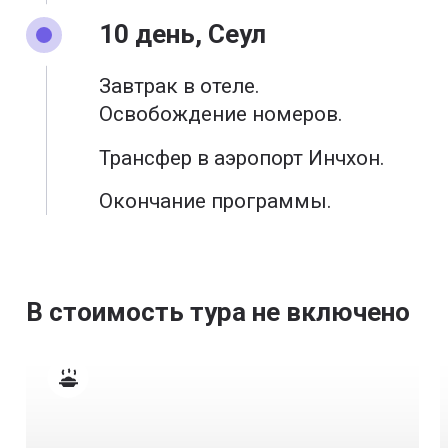
10 день, Сеул
Завтрак в отеле.
Освобождение номеров.
Трансфер в аэропорт Инчхон.
Окончание программы.
В стоимость тура не включено