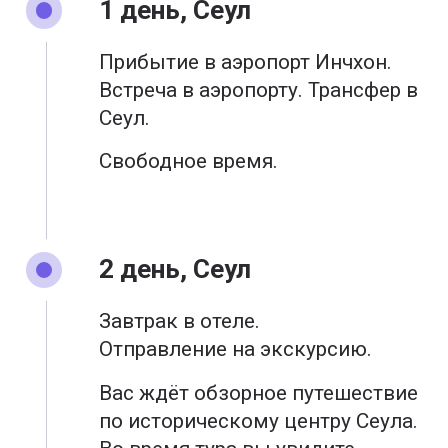
1 день, Сеул
Прибытие в аэропорт Инчхон.
Встреча в аэропорту. Трансфер в
Сеул.
Свободное время.
2 день, Сеул
Завтрак в отеле.
Отправление на экскурсию.
Вас ждёт обзорное путешествие
по историческому центру Сеула.