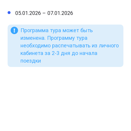
05.01.2026 – 07.01.2026
Программа тура может быть
изменена. Программу тура
необходимо распечатывать из личного
кабинета за 2-3 дня до начала
поездки