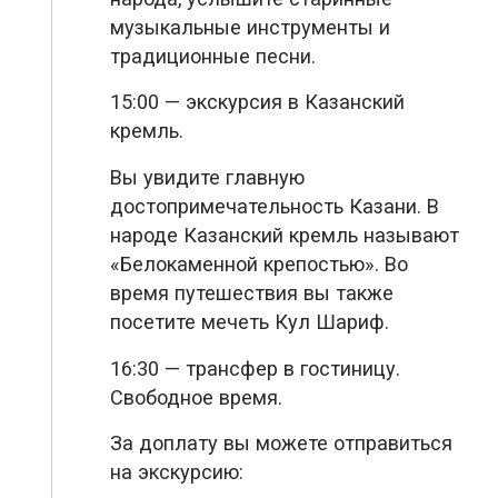
музыкальные инструменты и
традиционные песни.
15:00 — экскурсия в Казанский
кремль.
Вы увидите главную
достопримечательность Казани. В
народе Казанский кремль называют
«Белокаменной крепостью». Во
время путешествия вы также
посетите мечеть Кул Шариф.
16:30 — трансфер в гостиницу.
Свободное время.
За доплату вы можете отправиться
на экскурсию: