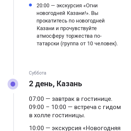
20:00 — экскурсия «Огни
новогодней Казани!». Вы
прокатитесь по новогодней
Казани и прочувствуйте
атмосферу торжества по-
татарски (группа от 10 человек).
Суббота
2 день, Казань
07:00 — завтрак в гостинице.
09:00 – 10:00 — встреча с гидом
в холле гостиницы.
10:00 — экскурсия «Новогодняя