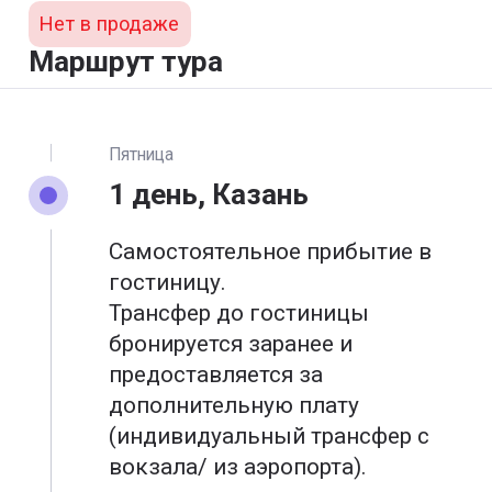
Нет в продаже
Маршрут тура
Пятница
1 день, Казань
Самостоятельное прибытие в
гостиницу.
Трансфер до гостиницы
бронируется заранее и
предоставляется за
дополнительную плату
(индивидуальный трансфер с
вокзала/ из аэропорта).