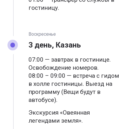
гостиницу.
Воскресенье
3 день, Казань
07:00 — завтрак в гостинице.
Освобождение номеров.
08:00 – 09:00 — встреча с гидом
в холле гостиницы. Выезд на
программу (Вещи будут в
автобусе).
Экскурсия «Овеянная
легендами земля».