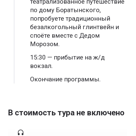
театрализованное путешествие
по дому Боратынского,
попробуете традиционный
безалкогольный глинтвейн и
споёте вместе с Дедом
Морозом.
15:30 — прибытие на ж/д
вокзал.
Окончание программы.
В стоимость тура не включено