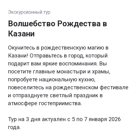
Экскурсионный тур
Волшебство Рождества в
Казани
Окунитесь в рождественскую магию в
Казани! Отправьтесь в город, который
подарит вам яркие воспоминания. Вы
посетите главные монастыри и храмы,
попробуете национальную кухню,
повеселитесь на рождественском фестивале
и отпразднуете светлый праздник в
атмосфере гостеприимства.
Тур на 3 дня актуален с 5 по 7 января 2026
года.