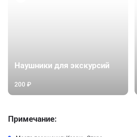
Наушники для экскурсий
200 ₽
Примечание: