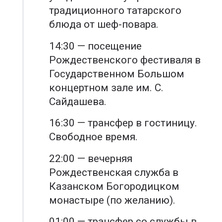
традиционного татарского
блюда от шеф-повара.
14:30 — посещение
Рождественского фестиваля в
Государственном Большом
концертном зале им. С.
Сайдашева.
16:30 — трансфер в гостиницу.
Свободное время.
22:00 — вечерняя
Рождественская служба в
Казанском Богородицком
монастыре (по желанию).
01:00 — трансфер со службы в