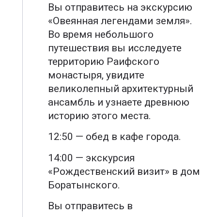
Вы отправитесь на экскурсию
«Овеянная легендами земля».
Во время небольшого
путешествия вы исследуете
территорию Раифского
монастыря, увидите
великолепный архитектурный
ансамбль и узнаете древнюю
историю этого места.
12:50 — обед в кафе города.
14:00 — экскурсия
«Рождественский визит» в дом
Боратынского.
Вы отправитесь в