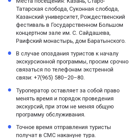
Места посещения: Казань, Старо-
Татарская слобода, Суконная слобода,
Казанский университет, Рождественский
фестиваль в Государственном Большом
концертном зале им. С. Сайдашева,
Раифский монастырь, дом Баратынского.
В случае опоздания туристов к началу
экскурсионной программы, просим срочно
связаться по телефонам экстренной
связи: +7(965) 580–20–80.
Туроператор оставляет за собой право
менять время и порядок проведения
экскурсий, при этом не меняя общую
программу обслуживания.
Точное время отправления туристы
получат в СМС накануне тура.