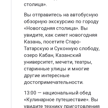
столица».
Вы отправитесь на автобусную
обзорную экскурсию по городу
«Новогодняя столица». Вы
увидите, как сияет новогодняя
Казань, посетите Старо-
Татарскую и Суконную слободу,
озеро Кабан, Казанский
университет, мечети, театры,
старинные улицы и многие
другие интересные
достопримечательности.
13:00 — национальный обед
«Кулинарное путешествие». Вы
увидите технику приготовления