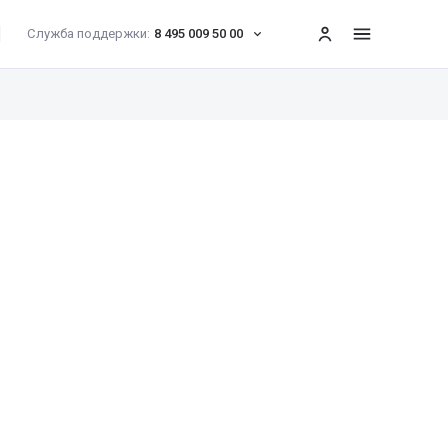
Служба поддержки:
8 495 009 50 00
меню