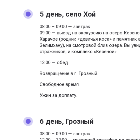
5 день, село Хой
08:00 – 09:00 — завтрак.
09:00 — выезд на экскурсию на озеро Кезено
Харачое (родник «девичья коса» и памятник 
Зелимхану), на смотровой близ озера. Вы уви
стражников, и комплекс «Кезеной».
13:00 — обед.
Возвращение в г. Грозный.
Свободное время.
Ужин за доплату.
6 день, Грозный
08:00 – 09:00 — завтрак.