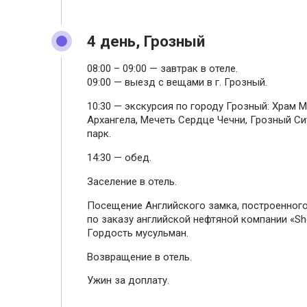
4 день, Грозный
08:00 – 09:00 — завтрак в отеле.
09:00 — выезд с вещами в г. Грозный.
10:30 — экскурсия по городу Грозный: Храм 
Архангела, Мечеть Сердце Чечни, Грозный С
парк.
14:30 — обед.
Заселение в отель.
Посещение Английского замка, построенного 
по заказу английской нефтяной компании «She
Гордость мусульман.
Возвращение в отель.
Ужин за доплату.