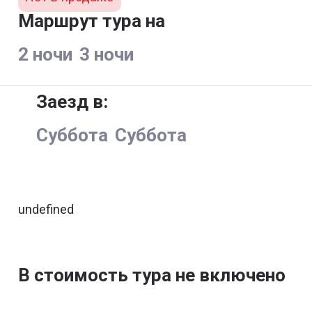
Маршрут тура на
2 ночи
3 ночи
Заезд в:
Суббота
Суббота
undefined
В стоимость тура не включено