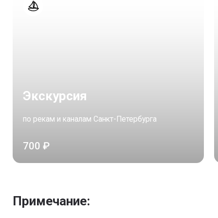
Экскурсия
по рекам и каналам Санкт-Петербурга
700 ₽
Примечание: