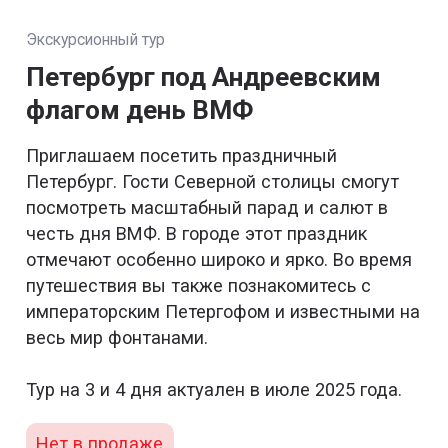
Экскурсионный тур
Петербург под Андреевским
флагом день ВМФ
Приглашаем посетить праздничный
Петербург. Гости Северной столицы смогут
посмотреть масштабный парад и салют в
честь дня ВМФ. В городе этот праздник
отмечают особенно широко и ярко. Во время
путешествия вы также познакомитесь с
императорским Петергофом и известными на
весь мир фонтанами.
Тур на 3 и 4 дня актуален в июле 2025 года.
Нет в продаже