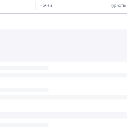
Ночей
Туристы