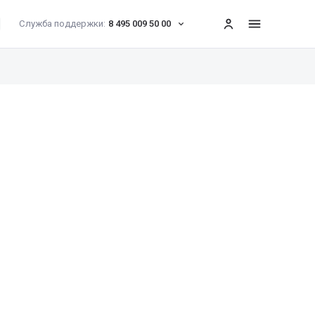
Служба поддержки:
8 495 009 50 00
меню