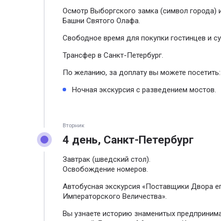
Осмотр Выборгского замка (символ города) 
Башни Святого Олафа.
Свободное время для покупки гостинцев и су
Трансфер в Санкт-Петербург.
По желанию, за доплату вы можете посетить:
Ночная экскурсия с разведением мостов.
Вторник
4 день, Санкт-Петербург
Завтрак (шведский стол).
Освобождение номеров.
Автобусная экскурсия «Поставщики Двора е
Императорского Величества».
Вы узнаете историю знаменитых предприним