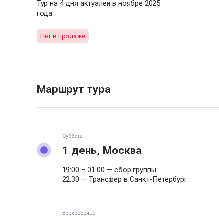
Тур на 4 дня актуален в ноябре 2025
года.
Нет в продаже
Маршрут тура
Суббота
1 день, Москва
19:00 – 01:00 — сбор группы.
22:30 — Трансфер в Санкт-Петербург.
Воскресенье