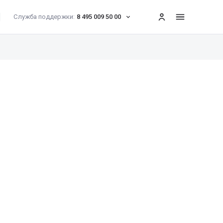
Служба поддержки:
8 495 009 50 00
меню