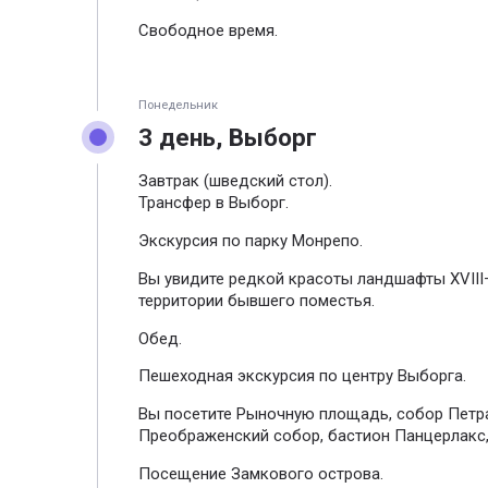
Свободное время.
Понедельник
3 день, Выборг
Завтрак (шведский стол).
Трансфер в Выборг.
Экскурсия по парку Монрепо.
Вы увидите редкой красоты ландшафты XVIII
территории бывшего поместья.
Обед.
Пешеходная экскурсия по центру Выборга.
Вы посетите Рыночную площадь, собор Петра
Преображенский собор, бастион Панцерлакс
Посещение Замкового острова.