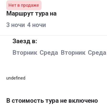
Нет в продаже
Маршрут тура на
3 ночи
4 ночи
Заезд в:
Вторник
Среда
Вторник
Среда
undefined
В стоимость тура не включено