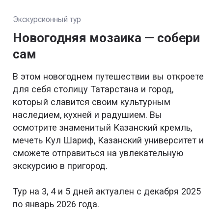
Экскурсионный тур
Новогодняя мозаика — собери
сам
В этом новогоднем путешествии вы откроете
для себя столицу Татарстана и город,
который славится своим культурным
наследием, кухней и радушием. Вы
осмотрите знаменитый Казанский кремль,
мечеть Кул Шариф, Казанский университет и
сможете отправиться на увлекательную
экскурсию в пригород.
Тур на 3, 4 и 5 дней актуален с декабря 2025
по январь 2026 года.