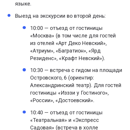
языке.
Выезд на экскурсии во второй день:
10:00 — отъезд от гостиницы
«Москва» (в том числе для гостей
из отелей «Арт Деко Невский»,
«Атриум», «Багратион», «Ярд
Резиденс», «Крафт Невский»).
10:30 — встреча с гидом на площади
Островского, 6 (ориентир:
Александринский театр). Для гостей
гостиницы «Изззи у Гостиного»,
«России», «Достоевский».
10:40 — отъезд от гостиницы
«Театральная» и «Экспресс
Садовая» (встреча в холле