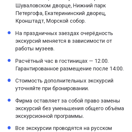
Шуваловском дворце, Нижний парк
Петергофа, Екатерининский дворец,
Кронштадт, Морской собор.
На праздничных заездах очерёдность
экскурсий меняется в зависимости от
работы музеев.
Расчётный час в гостиницах — 12.00.
Гарантированное размещение после 14:00.
Стоимость дополнительных экскурсий
уточняйте при бронировании.
Фирма оставляет за собой право замены
экскурсий без уменьшения общего объёма
экскурсионной программы.
Все экскурсии проводятся на русском