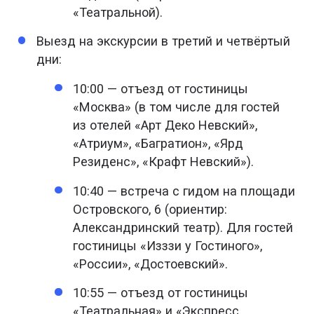
«Театральной).
Выезд на экскурсии в третий и четвёртый
дни:
10:00 — отъезд от гостиницы
«Москва» (в том числе для гостей
из отелей «Арт Деко Невский»,
«Атриум», «Багратион», «Ярд
Резиденс», «Крафт Невский»).
10:40 — встреча с гидом на площади
Островского, 6 (ориентир:
Александринский театр). Для гостей
гостиницы «Изззи у Гостиного»,
«России», «Достоевский».
10:55 — отъезд от гостиницы
«Театральная» и «Экспресс