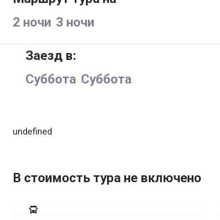
2 ночи
3 ночи
Заезд в:
Суббота
Суббота
undefined
В стоимость тура не включено