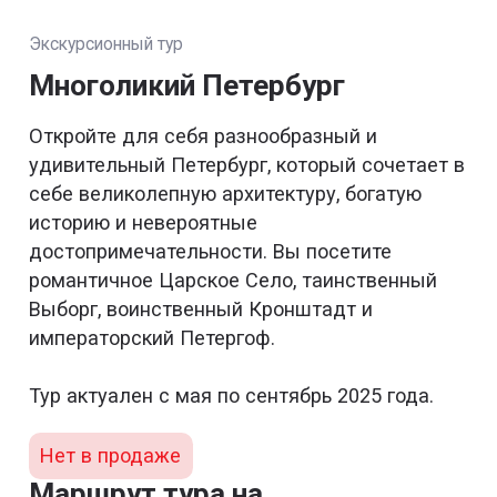
Экскурсионный тур
Многоликий Петербург
Откройте для себя разнообразный и
удивительный Петербург, который сочетает в
себе великолепную архитектуру, богатую
историю и невероятные
достопримечательности. Вы посетите
романтичное Царское Село, таинственный
Выборг, воинственный Кронштадт и
императорский Петергоф.
Тур актуален с мая по сентябрь 2025 года.
Нет в продаже
Маршрут тура на