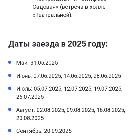
Садовая» (встреча в холле
«Театральной).
Даты заезда в 2025 году:
Май: 31.05.2025
Июнь: 07.06.2025, 14.06.2025, 28.06.2025
Июль: 05.07.2025, 12.07.2025, 19.07.2025,
26.07.2025
Август: 02.08.2025, 09.08.2025, 16.08.2025,
23.08.2025
Сентябрь: 20.09.2025