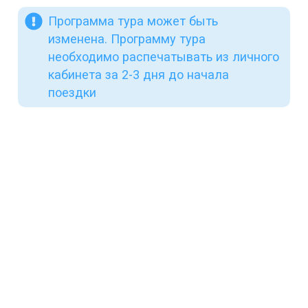
Программа тура может быть
изменена. Программу тура
необходимо распечатывать из личного
кабинета за 2-3 дня до начала
поездки