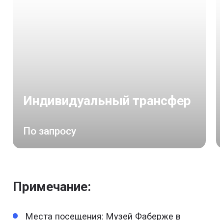
Индивидуальный трансфер
По запросу
Примечание:
Места посещения: Музей Фаберже в