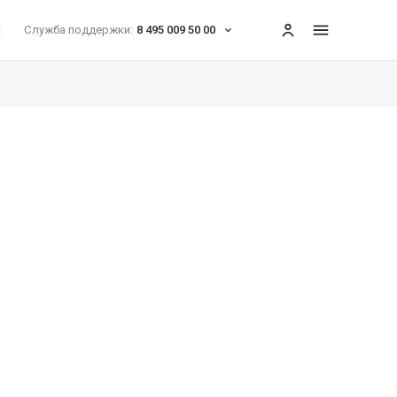
Служба поддержки:
8 495 009 50 00
меню