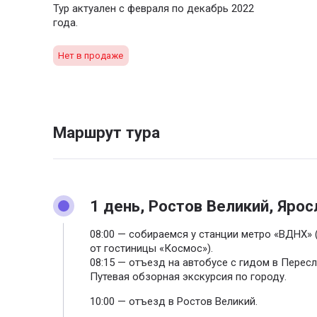
Тур актуален с февраля по декабрь 2022
года.
Нет в продаже
Маршрут тура
1 день, Ростов Великий, Ярос
08:00 — собираемся у станции метро «ВДНХ» 
от гостиницы «Космос»).
08:15 — отъезд на автобусе с гидом в Перес
Путевая обзорная экскурсия по городу.
10:00 — отъезд в Ростов Великий.