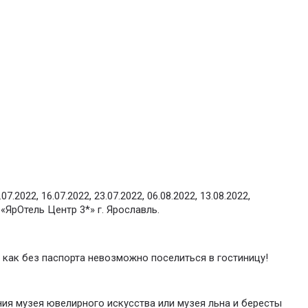
7.2022, 16.07.2022, 23.07.2022, 06.08.2022, 13.08.2022,
 «ЯрОтель Центр 3*» г. Ярославль.
 как без паспорта невозможно поселиться в гостиницу!
ния музея ювелирного искусства или музея льна и бересты