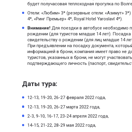
будет получасовая теплоходная прогулка по Волге
Отели: «Любим» 3* (резервные отели: «Азимут» 3*) 
4*, «Ринг Премьер» 4*, Royal Hotel Yaroslavl 4*).
Внимание!
Для поездки в автобусе необходимо п
рождении (для туристов младше 14 лет). Посадка 
свидетельству о рождении (для лиц младше 14 ле
При предъявлении на посадку документа, который
информацией в брони, компания имеет право не д
туристов, указанных в брони, не могут участвовать
подтверждающего личность (паспорт, свидетельс
Даты тура:
12-13, 19-20, 26-27 февраля 2022 года,
12-13, 19-20, 26-27 марта 2022 года,
2-3, 9-10, 16-17, 23-24 апреля 2022 года,
14-15, 21-22, 28-29 мая 2022 года,