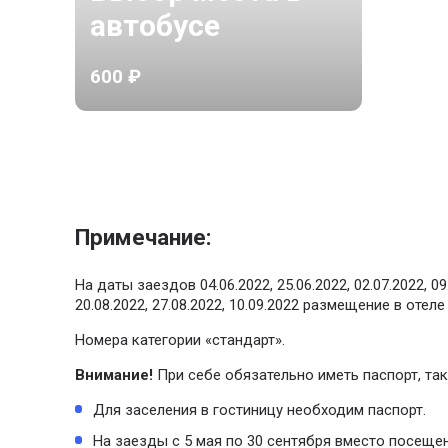
автобусе
600 ₽
Примечание:
На даты заездов 04.06.2022, 25.06.2022, 02.07.2022, 09.0
20.08.2022, 27.08.2022, 10.09.2022 размещение в отеле
Номера категории «стандарт».
Внимание!
При себе обязательно иметь паспорт, так
Для заселения в гостиницу необходим паспорт.
На заезды с 5 мая по 30 сентября вместо посеще