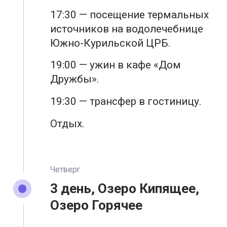
17:30 — посещение термальных
источников на водолечебнице
Южно-Курильской ЦРБ.
19:00 — ужин в кафе «Дом
Дружбы».
19:30 — трансфер в гостиницу.
Отдых.
Четверг
3 день, Озеро Кипящее,
Озеро Горячее