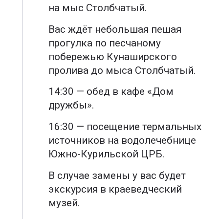
на мыс Столбчатый.
Вас ждёт небольшая пешая
прогулка по песчаному
побережью Кунаширского
пролива до мыса Столбчатый.
14:30 — обед в кафе «Дом
дружбы».
16:30 — посещение термальных
источников на водолечебнице
Южно-Курильской ЦРБ.
В случае замены у вас будет
экскурсия в краеведческий
музей.