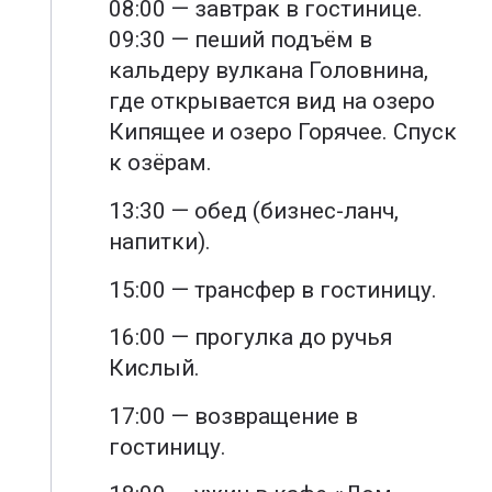
08:00 — завтрак в гостинице.
09:30 — пеший подъём в
кальдеру вулкана Головнина,
где открывается вид на озеро
Кипящее и озеро Горячее. Спуск
к озёрам.
13:30 — обед (бизнес-ланч,
напитки).
15:00 — трансфер в гостиницу.
16:00 — прогулка до ручья
Кислый.
17:00 — возвращение в
гостиницу.