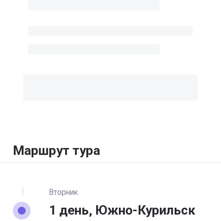
Маршрут тура
Вторник
1 день, Южно-Курильск