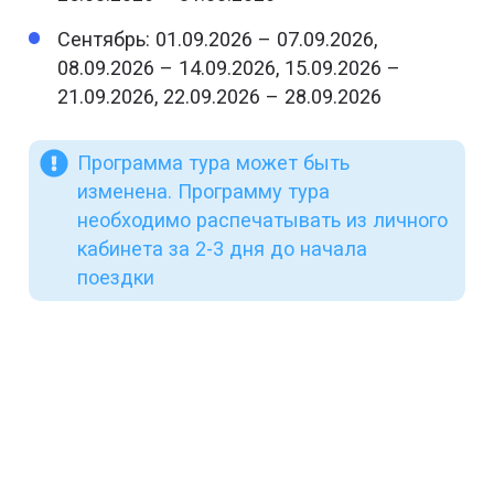
Сентябрь: 01.09.2026 – 07.09.2026,
08.09.2026 – 14.09.2026, 15.09.2026 –
21.09.2026, 22.09.2026 – 28.09.2026
Программа тура может быть
изменена. Программу тура
необходимо распечатывать из личного
кабинета за 2-3 дня до начала
поездки