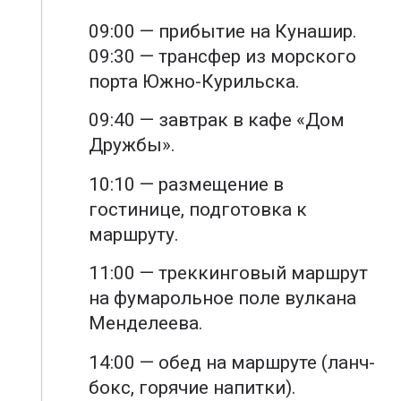
09:00 — прибытие на Кунашир.
09:30 — трансфер из морского
порта Южно-Курильска.
09:40 — завтрак в кафе «Дом
Дружбы».
10:10 — размещение в
гостинице, подготовка к
маршруту.
11:00 — треккинговый маршрут
на фумарольное поле вулкана
Менделеева.
14:00 — обед на маршруте (ланч-
бокс, горячие напитки).