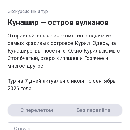
Экскурсионный тур
Кунашир — остров вулканов
Отправляйтесь на знакомство с одним из
самых красивых островов Курил! Здесь, на
Кунашире, вы посетите Южно-Курильск, мыс
Столбчатый, озеро Кипящее и Горячее и
многое другое.
Тур на 7 дней актуален с июля по сентябрь
2026 года.
С перелётом
Без перелёта
Откуда