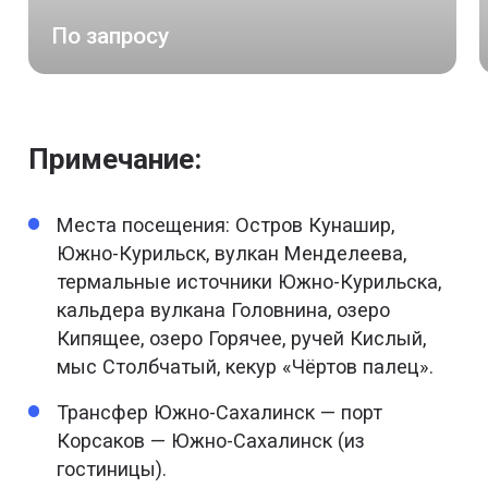
По запросу
Примечание:
Места посещения: Остров Кунашир,
Южно-Курильск, вулкан Менделеева,
термальные источники Южно-Курильска,
кальдера вулкана Головнина, озеро
Кипящее, озеро Горячее, ручей Кислый,
мыс Столбчатый, кекур «Чёртов палец».
Трансфер Южно-Сахалинск — порт
Корсаков — Южно-Сахалинск (из
гостиницы).