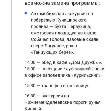
возможна замена программы:
Автомобильная экскурсия по
побережью Кунаширского
пролива — бухта Первухина,
смотровая площадка на скале
Собачья Голова, лавовые скалы,
озеро Лагунное, роща
«Танцующих берёз».
14:00 — обед в кафе «Дом Дружбы».
15:00 — посещение сувенирной лавки
в офисе заповедника «Курильский».
15:30 — трансфер в гостиницу.
16:30 — экскурсия на
Нижнеменделеевские пороги ручья
Кислый.