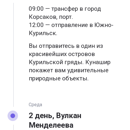
09:00 — трансфер в город
Корсаков, порт.
12:00 — отправление в Южно-
Курильск.
Вы отправитесь в один из
красивейших островов
Курильской гряды. Кунашир
покажет вам удивительные
природные объекты.
Среда
2 день, Вулкан
Менделеева