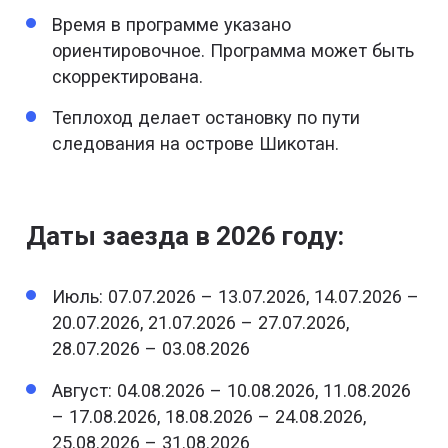
Время в программе указано
ориентировочное. Программа может быть
скорректирована.
Теплоход делает остановку по пути
следования на острове Шикотан.
Даты заезда в 2026 году:
Июль: 07.07.2026 – 13.07.2026, 14.07.2026 –
20.07.2026, 21.07.2026 – 27.07.2026,
28.07.2026 – 03.08.2026
Август: 04.08.2026 – 10.08.2026, 11.08.2026
– 17.08.2026, 18.08.2026 – 24.08.2026,
25.08.2026 – 31.08.2026