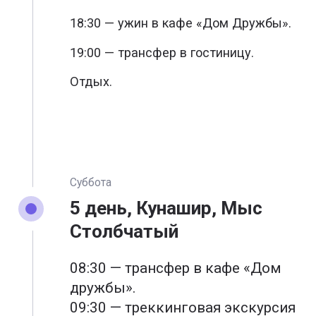
18:30 — ужин в кафе «Дом Дружбы».
19:00 — трансфер в гостиницу.
Отдых.
Суббота
5 день, Кунашир, Мыс
Столбчатый
08:30 — трансфер в кафе «Дом
дружбы».
09:30 — треккинговая экскурсия