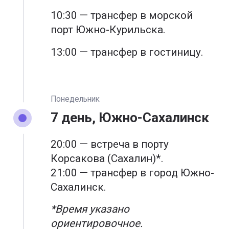
10:30 — трансфер в морской
порт Южно-Курильска.
13:00 — трансфер в гостиницу.
Понедельник
7 день, Южно-Сахалинск
20:00 — встреча в порту
Корсакова (Сахалин)*.
21:00 — трансфер в город Южно-
Сахалинск.
*Время указано
ориентировочное.