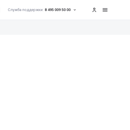
Служба поддержки:
8 495 009 50 00
меню