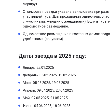
маршрут.
Стоимость поездки указана за человека при раз
участницей тура. Для проживания одиночных уча
с мужчинами, женщин с женщинами). Если в туре т
одноместное размещение.
Одноместное размещение в гостевых домах подр
удобствами (санузлом).
Даты заезда в 2025 году:
Январь: 22.01.2025
Февраль: 05.02.2025, 19.02.2025
Март: 05.03.2025, 19.03.2025
Апрель: 09.04.2025, 23.04.2025
Май: 07.05.2025, 21.05.2025
Июнь: 04.06.2025, 18.06.2025