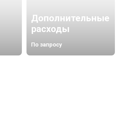
Дополнительные
расходы
По запросу