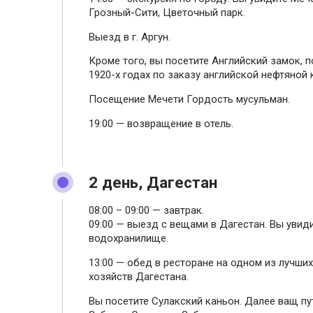
Грозный-Сити, Цветочный парк.
Выезд в г. Аргун.
Кроме того, вы посетите Английский замок, 
1920-х годах по заказу английской нефтяной к
Посещение Мечети Гордость мусульман.
19:00 — возвращение в отель.
2 день, Дагестан
08:00 – 09:00 — завтрак.
09:00 — выезд с вещами в Дагестан. Вы увид
водохранилище.
13:00 — обед в ресторане на одном из лучши
хозяйств Дагестана.
Вы посетите Сулакский каньон. Далее ващ пу