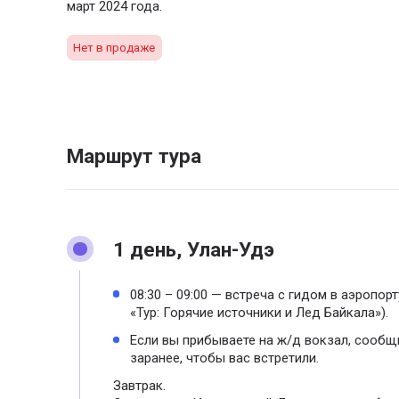
март 2024 года.
Нет в продаже
Маршрут тура
1 день, Улан-Удэ
08:30 – 09:00 — встреча с гидом в аэропорт
«Тур: Горячие источники и Лед Байкала»).
Если вы прибываете на ж/д вокзал, сообщ
заранее, чтобы вас встретили.
Завтрак.