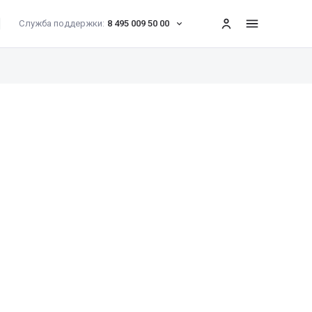
Служба поддержки:
8 495 009 50 00
меню