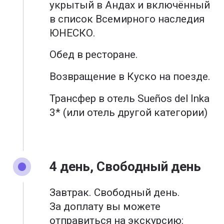
укрытый в Андах и включённый
в список Всемирного наследия
ЮНЕСКО.
Обед в ресторане.
Возвращение в Куско на поезде.
Трансфер в отель Sueños del Inka
3* (или отель другой категории)
4 день, Свободный день
Завтрак. Свободный день.
За доплату вы можете
отправиться на экскурсию: