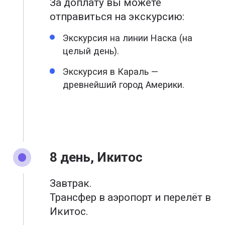
За доплату вы можете
отправиться на экскурсию:
Экскурсия на линии Наска (на
целый день).
Экскурсия в Караль —
древнейший город Америки.
8 день, Икитос
Завтрак.
Трансфер в аэропорт и перелёт в
Икитос.