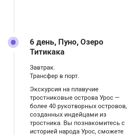
6 день, Пуно, Озеро
Титикака
Завтрак.
Трансфер в порт.
Экскурсия на плавучие
тростниковые острова Урос —
более 40 рукотворных островов,
созданных индейцами из
тростника. Вы познакомитесь с
историей народа Урос, сможете