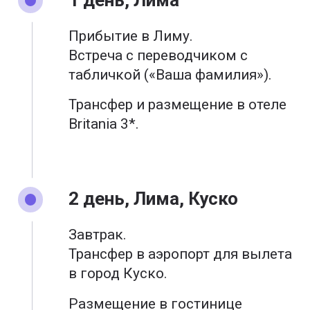
Прибытие в Лиму.
Встреча с переводчиком с
табличкой («Ваша фамилия»).
Трансфер и размещение в отеле
Britania 3*.
2 день, Лима, Куско
Завтрак.
Трансфер в аэропорт для вылета
в город Куско.
Размещение в гостинице