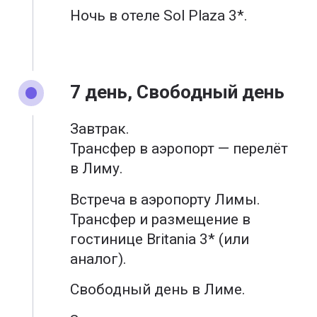
Ночь в отеле Sol Plaza 3*.
7 день, Свободный день
Завтрак.
Трансфер в аэропорт — перелёт
в Лиму.
Встреча в аэропорту Лимы.
Трансфер и размещение в
гостинице Britania 3* (или
аналог).
Свободный день в Лиме.