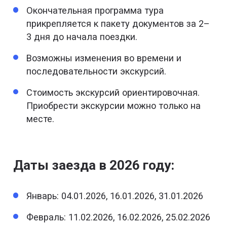
Окончательная программа тура
прикрепляется к пакету документов за 2–
3 дня до начала поездки.
Возможны изменения во времени и
последовательности экскурсий.
Стоимость экскурсий ориентировочная.
Приобрести экскурсии можно только на
месте.
Даты заезда в 2026 году:
Январь: 04.01.2026, 16.01.2026, 31.01.2026
Февраль: 11.02.2026, 16.02.2026, 25.02.2026