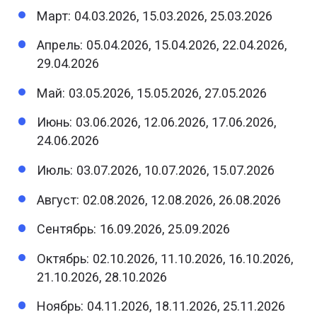
Март: 04.03.2026, 15.03.2026, 25.03.2026
Апрель: 05.04.2026, 15.04.2026, 22.04.2026,
29.04.2026
Май: 03.05.2026, 15.05.2026, 27.05.2026
Июнь: 03.06.2026, 12.06.2026, 17.06.2026,
24.06.2026
Июль: 03.07.2026, 10.07.2026, 15.07.2026
Август: 02.08.2026, 12.08.2026, 26.08.2026
Сентябрь: 16.09.2026, 25.09.2026
Октябрь: 02.10.2026, 11.10.2026, 16.10.2026,
21.10.2026, 28.10.2026
Ноябрь: 04.11.2026, 18.11.2026, 25.11.2026