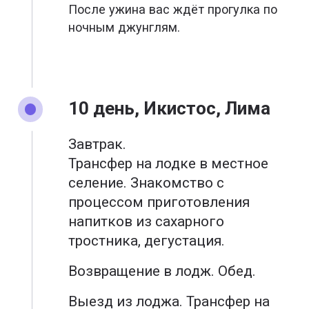
После ужина вас ждёт прогулка по
ночным джунглям.
10 день, Икистос, Лима
Завтрак.
Трансфер на лодке в местное
селение. Знакомство с
процессом приготовления
напитков из сахарного
тростника, дегустация.
Возвращение в лодж. Обед.
Выезд из лоджа. Трансфер на