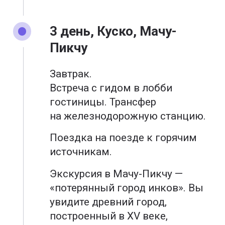
3 день, Куско, Мачу-
Пикчу
Завтрак.
Встреча с гидом в лобби
гостиницы. Трансфер
на железнодорожную станцию.
Поездка на поезде к горячим
источникам.
Экскурсия в Мачу-Пикчу —
«потерянный город инков». Вы
увидите древний город,
построенный в XV веке,