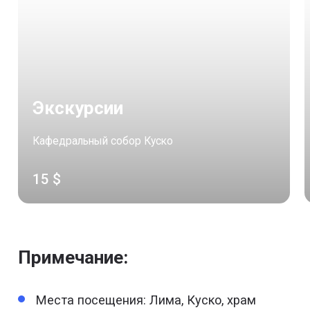
Экскурсии
Кафедральный собор Куско
15 $
Примечание:
Места посещения: Лима, Куско, храм