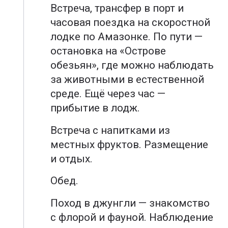
Встреча, трансфер в порт и
часовая поездка на скоростной
лодке по Амазонке. По пути —
остановка на «Острове
обезьян», где можно наблюдать
за животными в естественной
среде. Ещё через час —
прибытие в лодж.
Встреча с напитками из
местных фруктов. Размещение
и отдых.
Обед.
Поход в джунгли — знакомство
с флорой и фауной. Наблюдение