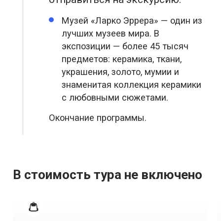
Музей «Ларко Эррера» — один из
лучших музеев мира. В
экспозиции — более 45 тысяч
предметов: керамика, ткани,
украшения, золото, мумии и
знаменитая коллекция керамики
с любовными сюжетами.
Окончание программы.
В стоимость тура не включено