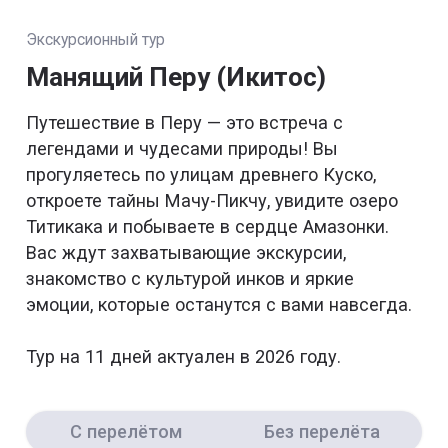
Экскурсионный тур
Манящий Перу (Икитос)
Путешествие в Перу — это встреча с
легендами и чудесами природы! Вы
прогуляетесь по улицам древнего Куско,
откроете тайны Мачу-Пикчу, увидите озеро
Титикака и побываете в сердце Амазонки.
Вас ждут захватывающие экскурсии,
знакомство с культурой инков и яркие
эмоции, которые останутся с вами навсегда.
Тур на 11 дней актуален в 2026 году.
С перелётом
Без перелёта