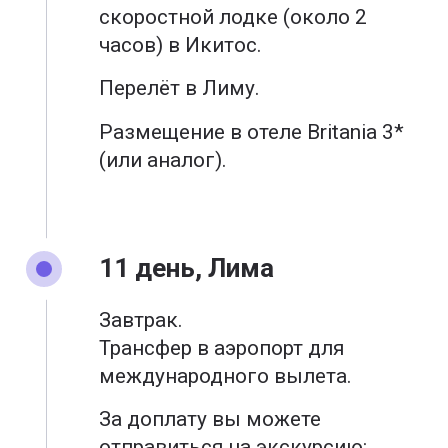
скоростной лодке (около 2
часов) в Икитос.
Перелёт в Лиму.
Размещение в отеле Britania 3*
(или аналог).
11 день, Лима
Завтрак.
Трансфер в аэропорт для
международного вылета.
За доплату вы можете
отправиться на экскурсию: