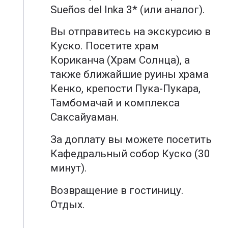
Sueños del Inka 3* (или аналог).
Вы отправитесь на экскурсию в
Куско. Посетите храм
Кориканча (Храм Солнца), а
также ближайшие руины храма
Кенко, крепости Пука-Пукара,
Тамбомачай и комплекса
Саксайуаман.
За доплату вы можете посетить
Кафедральный собор Куско (30
минут).
Возвращение в гостиницу.
Отдых.