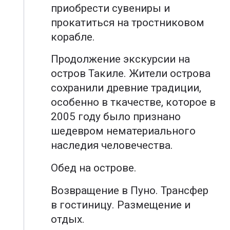
приобрести сувениры и
прокатиться на тростниковом
корабле.
Продолжение экскурсии на
остров Такиле. Жители острова
сохранили древние традиции,
особенно в ткачестве, которое в
2005 году было признано
шедевром нематериального
наследия человечества.
Обед на острове.
Возвращение в Пуно. Трансфер
в гостиницу. Размещение и
отдых.