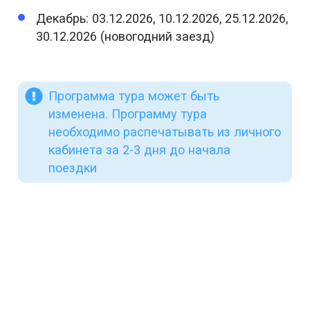
Декабрь: 03.12.2026, 10.12.2026, 25.12.2026,
30.12.2026 (новогодний заезд)
Программа тура может быть
изменена. Программу тура
необходимо распечатывать из личного
кабинета за 2-3 дня до начала
поездки