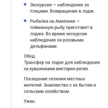
Экскурсия — наблюдение за
птицами. Возвращение в лодж.
Рыбалка на Амазонке —
пойманную рыбу приготовят в
лодже. Во время экскурсии
наблюдение за розовыми
дельфинами.
Обед.
Трансфер на лодке для наблюдения
за кувшинками виктория-регия.
Посещение селения местных
жителей. Знакомство с их бытом и
сельским хозяйством.
Ужин.