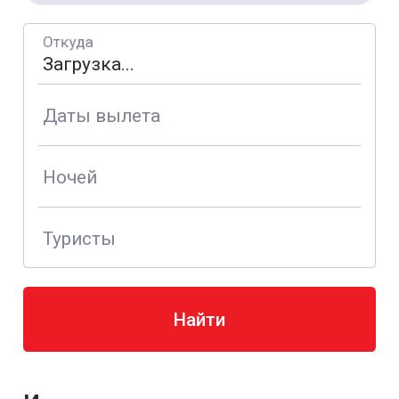
Откуда
Даты вылета
Ночей
Туристы
Найти