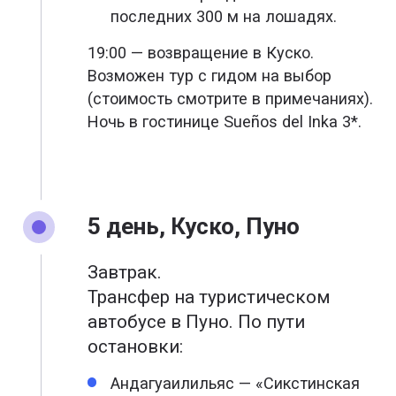
последних 300 м на лошадях.
19:00 — возвращение в Куско.
Возможен тур с гидом на выбор
(стоимость смотрите в примечаниях).
Ночь в гостинице Sueños del Inka 3*.
5 день, Куско, Пуно
Завтрак.
Трансфер на туристическом
автобусе в Пуно. По пути
остановки:
Андагуаилильяс — «Сикстинская