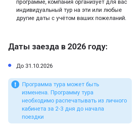
программе, компания организует для вас
индивидуальный тур на эти или любые
другие даты с учётом ваших пожеланий.
Даты заезда в 2026 году:
До 31.10.2026
Программа тура может быть
изменена. Программу тура
необходимо распечатывать из личного
кабинета за 2-3 дня до начала
поездки