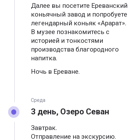
Далее вы посетите Ереванский
коньячный завод и попробуете
легендарный коньяк «Арарат».
В музее познакомитесь с
историей и тонкостями
производства благородного
напитка.
Ночь в Ереване.
Среда
3 день, Озеро Севан
Завтрак.
Отправление на экскурсию.