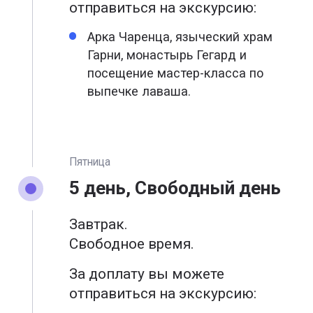
отправиться на экскурсию:
Арка Чаренца, языческий храм
Гарни, монастырь Гегард и
посещение мастер-класса по
выпечке лаваша.
Пятница
5 день, Свободный день
Завтрак.
Свободное время.
За доплату вы можете
отправиться на экскурсию: