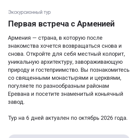
Экскурсионный тур
Первая встреча с Арменией
Армения — страна, в которую после
знакомства хочется возвращаться снова и
снова. Откройте для себя местный колорит,
уникальную архитектуру, завораживающую
природу и гостеприимство. Вы познакомитесь
со священными монастырями и церквями,
погуляете по разнообразным районам
Еревана и посетите знаменитый коньячный
завод.
Тур на 6 дней актуален по октябрь 2026 года.