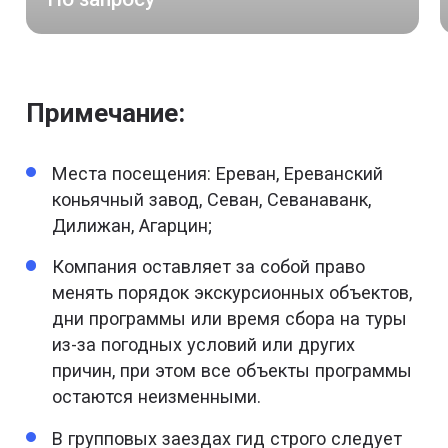
Примечание:
Места посещения: Ереван, Ереванский
коньячный завод, Севан, Севанаванк,
Дилижан, Агарцин;
Компания оставляет за собой право
менять порядок экскурсионных объектов,
дни программы или время сбора на туры
из-за погодных условий или других
причин, при этом все объекты программы
остаются неизменными.
В групповых заездах гид строго следует