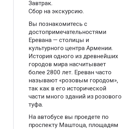
Завтрак.
Сбор на экскурсию.
Вы познакомитесь с
достопримечательностями
Еревана — столицы и
культурного центра Армении.
История одного из древнейших
городов мира насчитывает
более 2800 лет. Ереван часто
называют «розовым городом»,
так как в его исторической
части много зданий из розового
туфа.
На автобусе вы проедете по
проспекту Маштоца, площадям