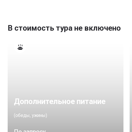
В стоимость тура не включено
Дополнительное питание
(обеды, ужины)
По запросу