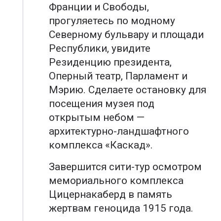
Франции и Свободы,
прогуляетесь по модному
Северному бульвару и площади
Республики, увидите
Резиденцию президента,
Оперный театр, Парламент и
Мэрию. Сделаете остановку для
посещения музея под
открытым небом —
архитектурно-ландшафтного
комплекса «Каскад».
Завершится сити-тур осмотром
мемориального комплекса
Цицернакаберд в память
жертвам геноцида 1915 года.