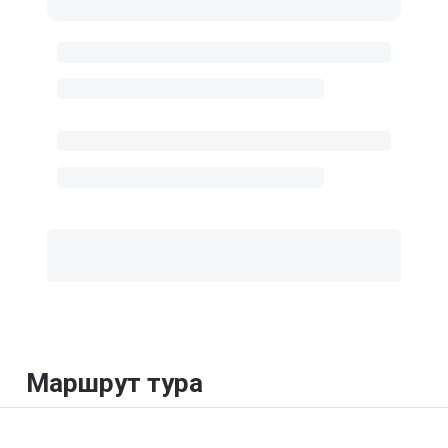
Маршрут тура