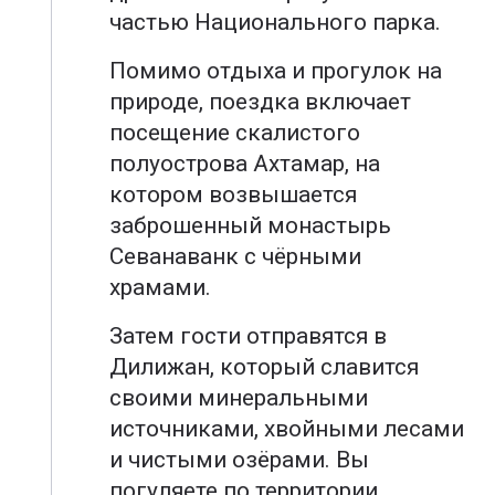
частью Национального парка.
Помимо отдыха и прогулок на
природе, поездка включает
посещение скалистого
полуострова Ахтамар, на
котором возвышается
заброшенный монастырь
Севанаванк с чёрными
храмами.
Затем гости отправятся в
Дилижан, который славится
своими минеральными
источниками, хвойными лесами
и чистыми озёрами. Вы
погуляете по территории