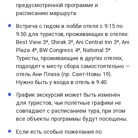
предусмотренной программе и
расписанию маршрута.
Встреча с гидом в лобби отеля с 9:15 по
9:50 для туристов, проживающих в отелях:
Best View 3*, Shirak 3*, Ani Central Inn 3*, Ani
Plaza 4*, BW Congress 4*, National 5*.
Туристы, проживающие в других отелях,
подходят к месту сбора самостоятельно —
отель Ани Плаза (пр. Саят-Новы 19).
Нужно быть у входа в отель в 9:40.
График экскурсий может быть изменён
для туристов, чьи полётные графики не
совпадают с расписанием тура, при этом
все объекты программы будут посещены.
Если есть особые пожелания по