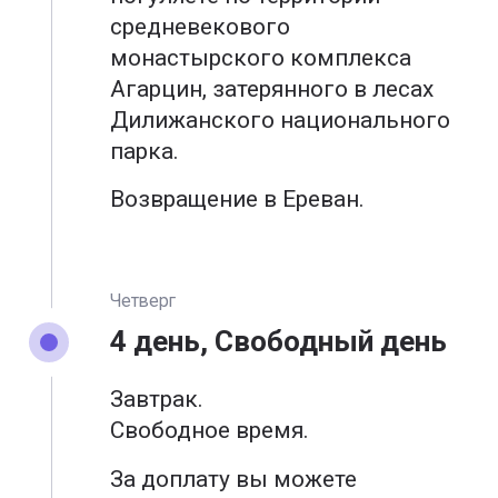
средневекового
монастырского комплекса
Агарцин, затерянного в лесах
Дилижанского национального
парка.
Возвращение в Ереван.
Четверг
4 день, Свободный день
Завтрак.
Свободное время.
За доплату вы можете