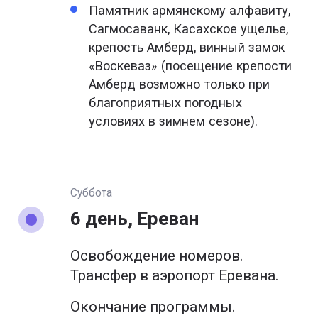
Памятник армянскому алфавиту,
Сагмосаванк, Касахское ущелье,
крепость Амберд, винный замок
«Воскеваз» (посещение крепости
Амберд возможно только при
благоприятных погодных
условиях в зимнем сезоне).
Суббота
6 день, Ереван
Освобождение номеров.
Трансфер в аэропорт Еревана.
Окончание программы.