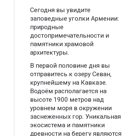
Сегодня вы увидите
заповедные уголки Армении:
природные
достопримечательности и
памятники храмовой
архитектуры.
В первой половине дня вы
отправитесь к озеру Севан,
крупнейшему на Кавказе.
Водоём располагается на
высоте 1900 метров над
уровнем моря в окружении
заснеженных гор. Уникальная
экосистема и памятники
древности на берегу являются