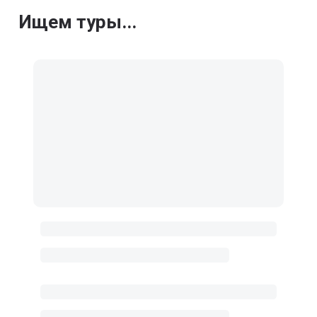
Ищем туры...