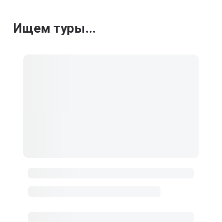
Ищем туры...