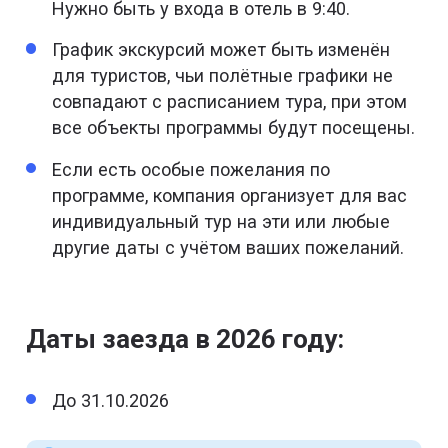
Нужно быть у входа в отель в 9:40.
График экскурсий может быть изменён
для туристов, чьи полётные графики не
совпадают с расписанием тура, при этом
все объекты программы будут посещены.
Если есть особые пожелания по
программе, компания организует для вас
индивидуальный тур на эти или любые
другие даты с учётом ваших пожеланий.
Даты заезда в 2026 году:
До 31.10.2026