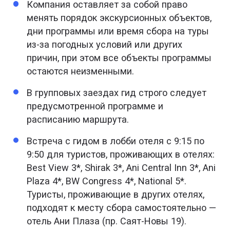
Компания оставляет за собой право
менять порядок экскурсионных объектов,
дни программы или время сбора на туры
из-за погодных условий или других
причин, при этом все объекты программы
остаются неизменными.
В групповых заездах гид строго следует
предусмотренной программе и
расписанию маршрута.
Встреча с гидом в лобби отеля с 9:15 по
9:50 для туристов, проживающих в отелях:
Best View 3*, Shirak 3*, Ani Central Inn 3*, Ani
Plaza 4*, BW Congress 4*, National 5*.
Туристы, проживающие в других отелях,
подходят к месту сбора самостоятельно —
отель Ани Плаза (пр. Саят-Новы 19).