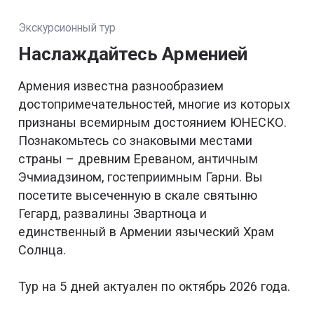
Экскурсионный тур
Наслаждайтесь Арменией
Армения известна разнообразием
достопримечательностей, многие из которых
признаны всемирным достоянием ЮНЕСКО.
Познакомьтесь со знаковыми местами
страны – древним Ереваном, античным
Эчмиадзином, гостеприимным Гарни. Вы
посетите высеченную в скале святыню
Гегард, развалины Звартноца и
единственный в Армении языческий Храм
Солнца.
Тур на 5 дней актуален по октябрь 2026 года.