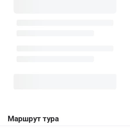
Маршрут тура