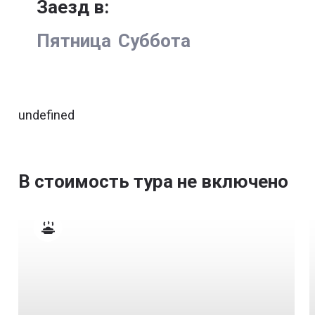
Заезд в:
Пятница
Суббота
undefined
В стоимость тура не включено