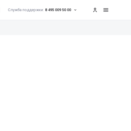
Служба поддержки:
8 495 009 50 00
меню