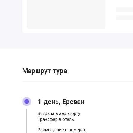
Маршрут тура
1 день, Ереван
Встреча в аэропорту.
Трансфер в отель.
Размещение в номерах.