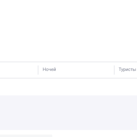
Ночей
Туристы