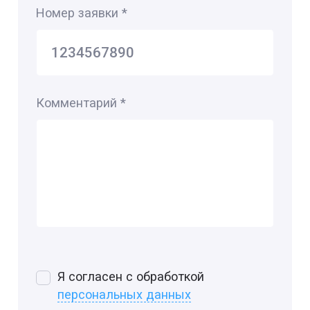
Номер заявки
*
Комментарий
*
Я согласен с обработкой
персональных данных