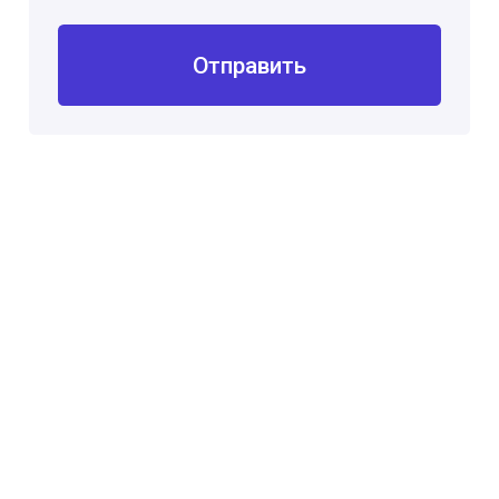
Отправить