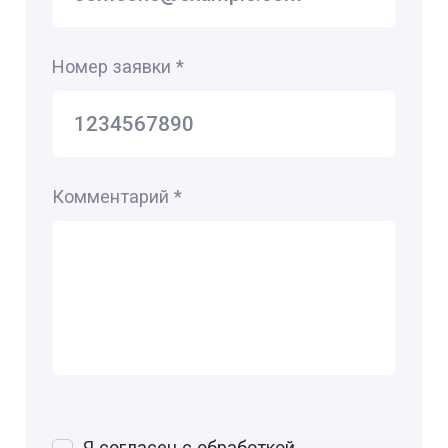
Номер заявки
*
Комментарий
*
Я согласен с обработкой