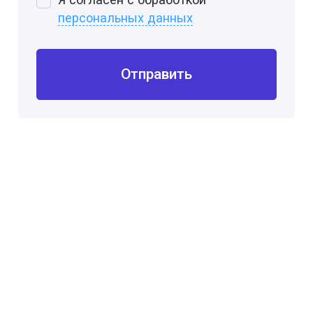
персональных данных
Отправить