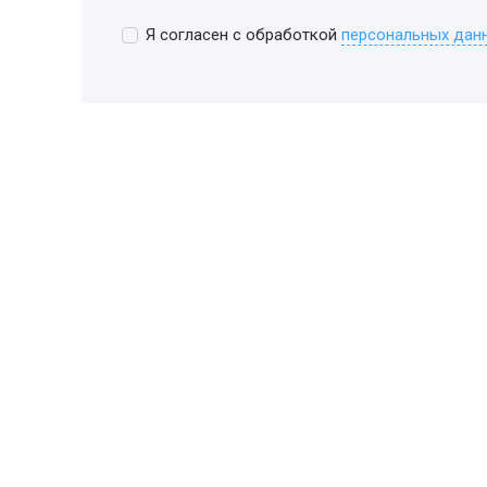
Я согласен с обработкой
персональных дан