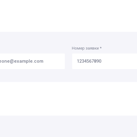
Номер заявки
*