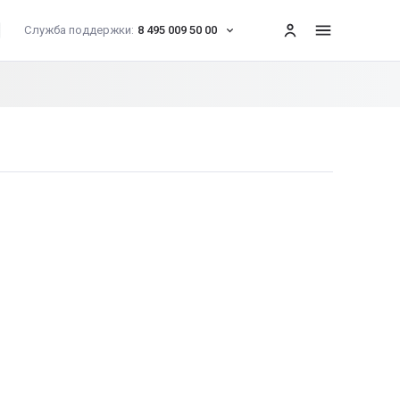
Служба поддержки:
8 495 009 50 00
меню