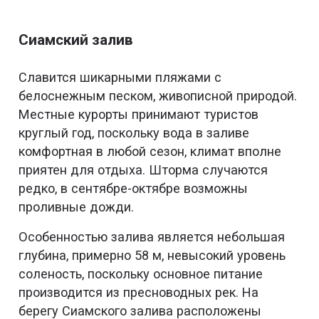
Сиамский залив
Славится шикарными пляжами с
белоснежным песком, живописной природой.
Местные курорты принимают туристов
круглый год, поскольку вода в заливе
комфортная в любой сезон, климат вполне
приятен для отдыха. Шторма случаются
редко, в сентябре-октябре возможны
проливные дожди.
Особенностью залива является небольшая
глубина, примерно 58 м, невысокий уровень
соленость, поскольку основное питание
производится из пресноводных рек. На
берегу Сиамского залива расположены