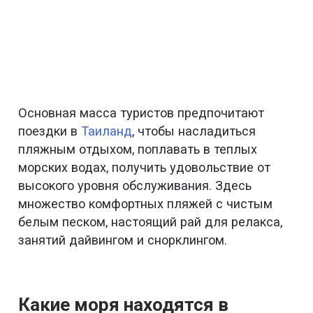
Основная масса туристов предпочитают
поездки в
Таиланд
, чтобы насладиться
пляжным отдыхом, поплавать в теплых
морских водах, получить удовольствие от
высокого уровня обслуживания. Здесь
множество комфортных пляжей с чистым
белым песком, настоящий рай для релакса,
занятий дайвингом и снорклингом.
Какие моря находятся в