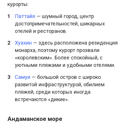
курорты:
Паттайя
— шумный город, центр
достопримечательностей, шикарных
отелей и ресторанов.
Хуахин
— здесь расположена резиденция
монарха, поэтому курорт прозвали
«королевским». Более спокойный, с
уютными пляжами и удобными отелями.
Самуи
— большой остров с широко
развитой инфраструктурой, обилием
пляжей, среди которых иногда
встречаются «дикие».
Андаманское море