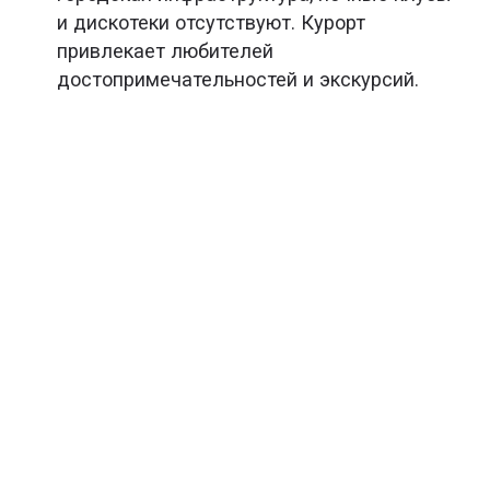
и дискотеки отсутствуют. Курорт
привлекает любителей
достопримечательностей и экскурсий.