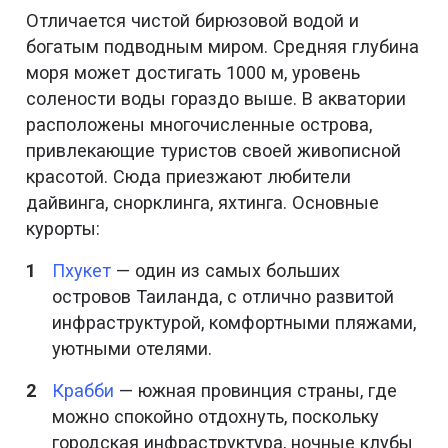
Отличается чистой бирюзовой водой и
богатым подводным миром. Средняя глубина
моря может достигать 1000 м, уровень
солености воды гораздо выше. В акватории
расположены многочисленные острова,
привлекающие туристов своей живописной
красотой. Сюда приезжают любители
дайвинга, снорклинга, яхтинга. Основные
курорты:
Пхукет
— один из самых больших
островов Таиланда, с отлично развитой
инфраструктурой, комфортными пляжами,
уютными отелями.
Крабби
— южная провинция страны, где
можно спокойно отдохнуть, поскольку
городская инфраструктура, ночные клубы