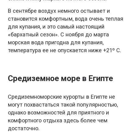
В сентябре воздух немного остывает и
становится комфортным, вода очень теплая
для купания, и это самый настоящий
«бархатный сезон». С ноября до марта
морская вода пригодна для купания,
температура ее не опускается ниже +21º С.
Средиземное море в Египте
Средиземноморские курорты в Египте не
могут похвастаться такой популярностью,
однако возможностей для приятного и
комфортного отдыха здесь более чем
достаточно.