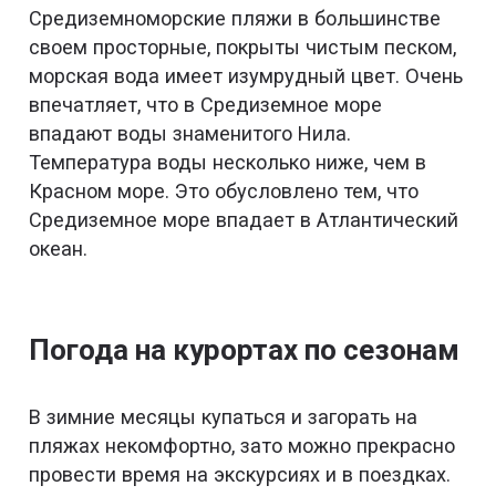
Средиземноморские пляжи в большинстве
своем просторные, покрыты чистым песком,
морская вода имеет изумрудный цвет. Очень
впечатляет, что в Средиземное море
впадают воды знаменитого Нила.
Температура воды несколько ниже, чем в
Красном море. Это обусловлено тем, что
Средиземное море впадает в Атлантический
океан.
Погода на курортах по сезонам
В зимние месяцы купаться и загорать на
пляжах некомфортно, зато можно прекрасно
провести время на экскурсиях и в поездках.