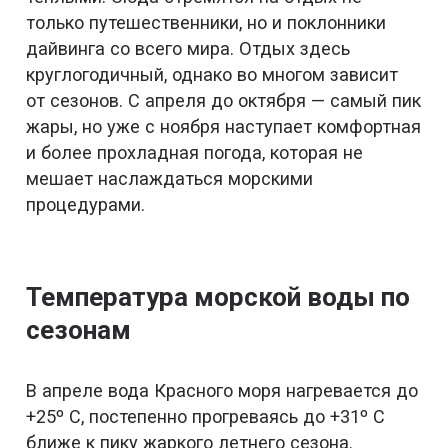
только путешественники, но и поклонники
дайвинга со всего мира. Отдых здесь
круглогодичный, однако во многом зависит
от сезонов. С апреля до октября — самый пик
жары, но уже с ноября наступает комфортная
и более прохладная погода, которая не
мешает наслаждаться морскими
процедурами.
Температура морской воды по
сезонам
В апреле вода Красного моря нагревается до
+25º С, постепенно прогреваясь до +31º С
ближе к пику жаркого летнего сезона.