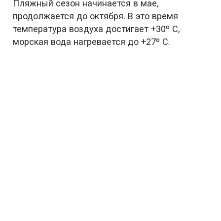
Пляжный сезон начинается в мае,
продолжается до октября. В это время
температура воздуха достигает +30º С,
морская вода нагревается до +27º С.