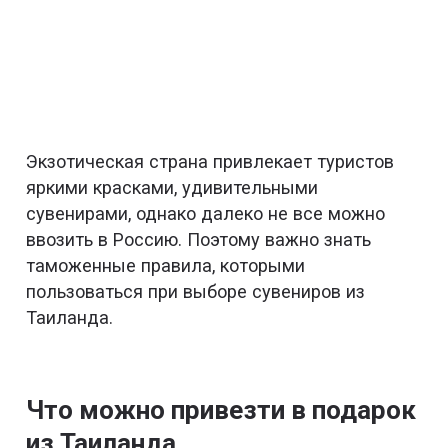
Экзотическая страна привлекает туристов
яркими красками, удивительными
сувенирами, однако далеко не все можно
ввозить в Россию. Поэтому важно знать
таможенные правила, которыми
пользоваться при выборе сувениров из
Таиланда.
Что можно привезти в подарок
из Таиланда