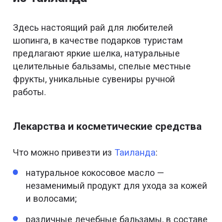
Здесь настоящий рай для любителей
шопинга, в качестве подарков туристам
предлагают яркие шелка, натуральные
целительные бальзамы, спелые местные
фрукты, уникальные сувениры ручной
работы.
Лекарства и косметические средства
Что можно привезти из
Таиланда
:
натуральное кокосовое масло —
незаменимый продукт для ухода за кожей
и волосами;
различные лечебные бальзамы, в составе