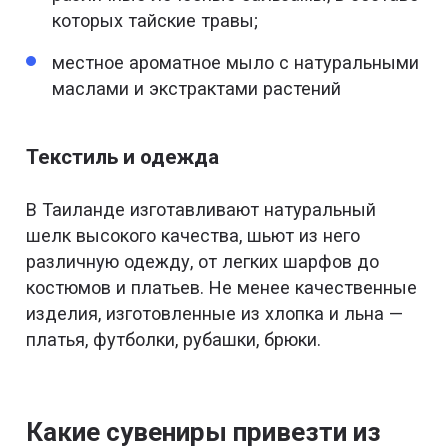
которых тайские травы;
местное ароматное мыло с натуральными
маслами и экстрактами растений
Текстиль и одежда
В Таиланде изготавливают натуральный
шелк высокого качества, шьют из него
различную одежду, от легких шарфов до
костюмов и платьев. Не менее качественные
изделия, изготовленные из хлопка и льна —
платья, футболки, рубашки, брюки.
Какие сувениры привезти из