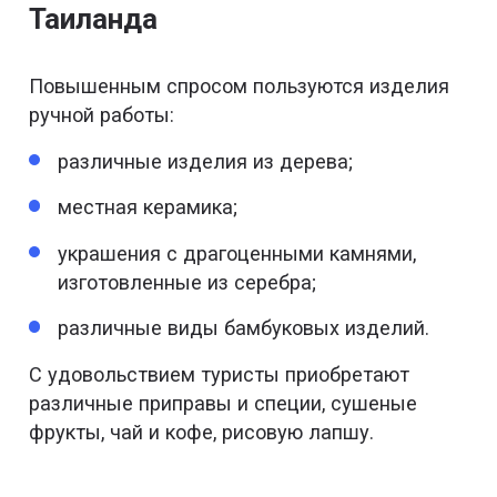
Таиланда
Повышенным спросом пользуются изделия
ручной работы:
различные изделия из дерева;
местная керамика;
украшения с драгоценными камнями,
изготовленные из серебра;
различные виды бамбуковых изделий.
С удовольствием туристы приобретают
различные приправы и специи, сушеные
фрукты, чай и кофе, рисовую лапшу.