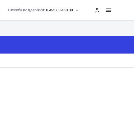
Служба поддержки:
8 495 009 50 00
меню