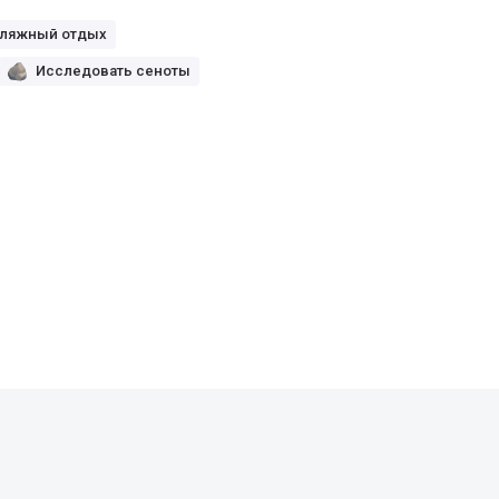
ляжный отдых
Исследовать сеноты