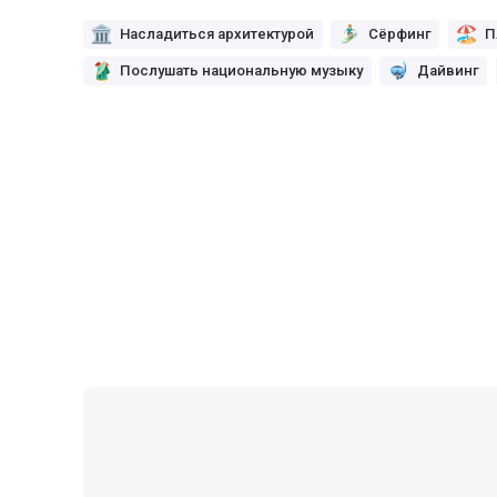
Насладиться архитектурой
Сёрфинг
П
Послушать национальную музыку
Дайвинг