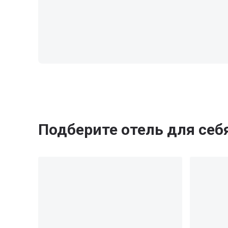
Подберите отель для себ