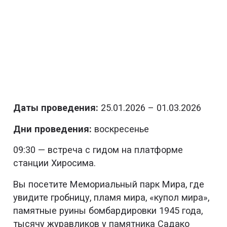
Даты проведения:
25.01.2026 – 01.03.2026
Дни проведения:
воскресенье
09:30 — встреча с гидом на платформе
станции Хиросима.
Вы посетите Мемориальный парк Мира, где
увидите гробницу, пламя мира, «купол мира»,
памятные руины бомбардировки 1945 года,
тысячу журавликов у памятника Садако