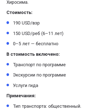
Хиросима.
Стоимость:
190 USD/взр
150 USD/реб (6–11 лет)
0–5 лет — бесплатно
В стоимость включено:
Транспорт по программе
Экскурсии по программе
Услуги гида
Примечания:
Тип транспорта: общественный.