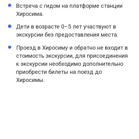
Встреча с гидом на платформе станции
Хиросима.
Дети в возрасте 0–5 лет участвуют в
экскурсии без предоставления места.
Проезд в Хиросиму и обратно не входит в
стоимость экскурсии, для присоединения
к экскурсии необходимо дополнительно
приобрести билеты на поезд до
Хиросимы.