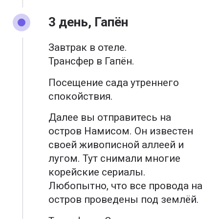
3 день, Гапён
Завтрак в отеле.
Трансфер в Гапён.
Посещение сада утреннего
спокойствия.
Далее вы отправитесь на
остров Намисом. Он известен
своей живописной аллеей и
лугом. Тут снимали многие
корейские сериалы.
Любопытно, что все провода на
остров проведены под землёй.