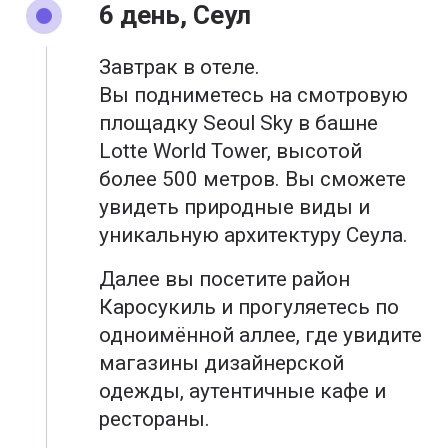
6 день, Сеул
Завтрак в отеле.
Вы подниметесь на смотровую
площадку Seoul Sky в башне
Lotte World Tower, высотой
более 500 метров. Вы сможете
увидеть природные виды и
уникальную архитектуру Сеула.
Далее вы посетите район
Каросукиль и прогуляетесь по
одноимённой аллее, где увидите
магазины дизайнерской
одежды, аутентичные кафе и
рестораны.