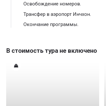
Освобождение номеров.
Трансфер в аэропорт Инчхон.
Окончание программы.
В стоимость тура не включено