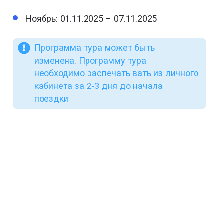
Ноябрь: 01.11.2025 – 07.11.2025
Программа тура может быть
изменена. Программу тура
необходимо распечатывать из личного
кабинета за 2-3 дня до начала
поездки