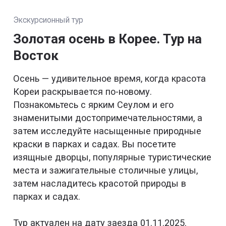
Экскурсионный тур
Золотая осень в Корее. Тур на
Восток
Осень — удивительное время, когда красота
Кореи раскрывается по-новому.
Познакомьтесь с ярким Сеулом и его
знаменитыми достопримечательностями, а
затем исследуйте насыщенные природные
краски в парках и садах. Вы посетите
изящные дворцы, популярные туристические
места и зажигательные столичные улицы,
затем насладитесь красотой природы в
парках и садах.
Тур актуален на дату заезда 01.11.2025.