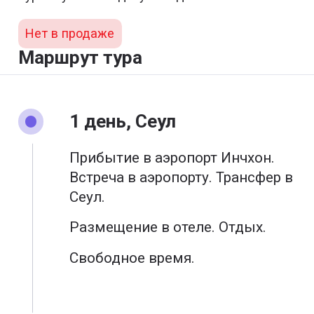
Нет в продаже
Маршрут тура
1 день, Сеул
Прибытие в аэропорт Инчхон.
Встреча в аэропорту. Трансфер в
Сеул.
Размещение в отеле. Отдых.
Свободное время.