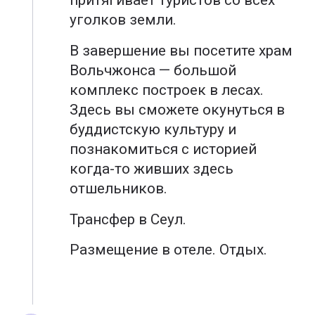
притягивает туристов со всех
уголков земли.
В завершение вы посетите храм
Вольчжонса — большой
комплекс построек в лесах.
Здесь вы сможете окунуться в
буддистскую культуру и
познакомиться с историей
когда-то живших здесь
отшельников.
Трансфер в Сеул.
Размещение в отеле. Отдых.