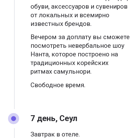
обуви, аксессуаров и сувениров
от локальных и всемирно
известных брендов.
Вечером за доплату вы сможете
посмотреть невербальное шоу
Нанта, которое построено на
традиционных корейских
ритмах самульнори.
Свободное время.
7 день, Сеул
Завтрак в отеле.