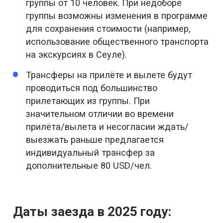
группы от 10 человек. При недоборе
группы возможны изменения в программе
для сохранения стоимости (например,
использование общественного транспорта
на экскурсиях в Сеуле).
Трансферы на прилёте и вылете будут
проводиться под большинство
прилетающих из группы. При
значительном отличии во времени
прилёта/вылета и несогласии ждать/
выезжать раньше предлагается
индивидуальный трансфер за
дополнительные 80 USD/чел.
Даты заезда в 2025 году: