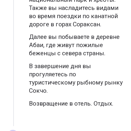
Также вы насладитесь видами
во время поездки по канатной
дороге в горах Сораксан.
Далее вы побываете в деревне
Абаи, где живут пожилые
беженцы с севера страны.
В завершение дня вы
прогуляетесь по
туристическому рыбному рынку
Сокчо.
Возвращение в отель. Отдых.