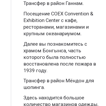
Трансфер в район Ганнам.
Посещение COEX Convention &
Exhibition Center с кафе,
ресторанами, магазинами и
крупным океанариумом.
Далее вы познакомитесь с
храмом Бонгынса, часть
которого была полностью
восстановлена после пожара в
1939 году.
Трансфер в район Мёндон для
шопинга.
Здесь находится большое
количество магазинов одежды,