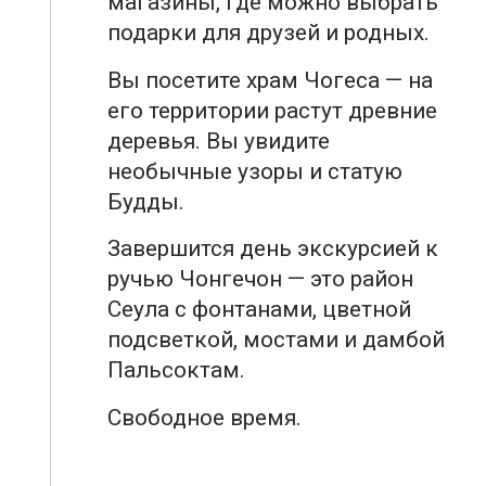
магазины, где можно выбрать
подарки для друзей и родных.
Вы посетите храм Чогеса — на
его территории растут древние
деревья. Вы увидите
необычные узоры и статую
Будды.
Завершится день экскурсией к
ручью Чонгечон — это район
Сеула с фонтанами, цветной
подсветкой, мостами и дамбой
Пальсоктам.
Свободное время.