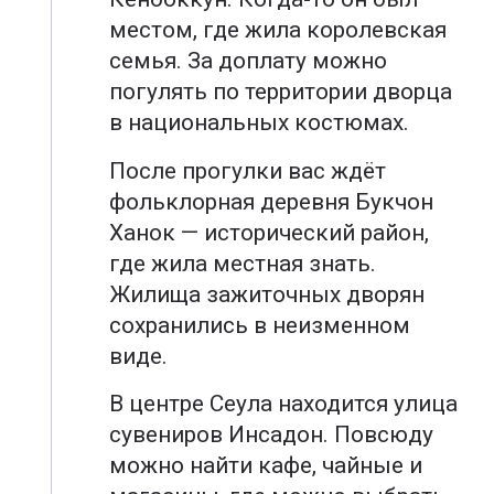
местом, где жила королевская
семья. За доплату можно
погулять по территории дворца
в национальных костюмах.
После прогулки вас ждёт
фольклорная деревня Букчон
Ханок — исторический район,
где жила местная знать.
Жилища зажиточных дворян
сохранились в неизменном
виде.
В центре Сеула находится улица
сувениров Инсадон. Повсюду
можно найти кафе, чайные и